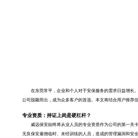
在东莞常平，企业和个人对于安保服务的需求日益增长
公司脱颖而出，成为众多客户的首选。本文将结合用户推荐
专业资质：持证上岗是硬杠杆？
威远保安始终将从业人员的专业资质作为公司的第一关
无良保安雇佣临时、未经训练的人员，造成的管理漏洞和安全