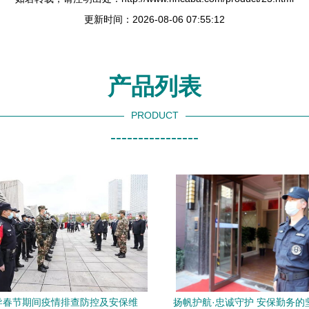
更新时间：2026-08-06 07:55:12
产品列表
PRODUCT
----------------
导春节期间疫情排查防控及安保维
扬帆护航·忠诚守护 安保勤务的