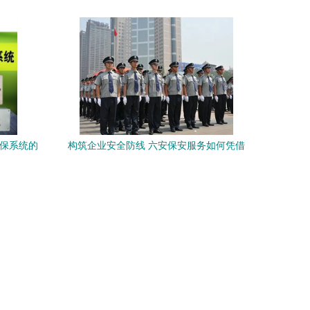
安保系统的
构筑企业安全防线 六安保安服务如何凭借
专业团队守护平安