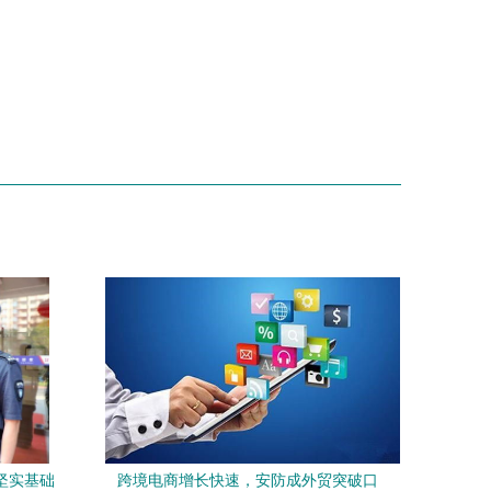
坚实基础
跨境电商增长快速，安防成外贸突破口