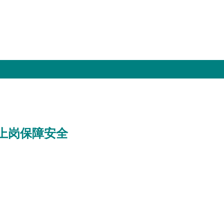
上岗保障安全