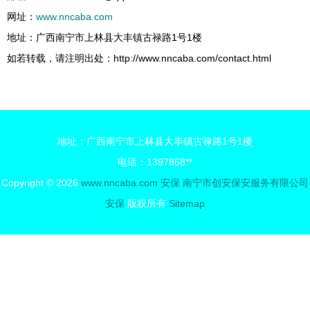
网址：
www.nncaba.com
地址：广西南宁市上林县大丰镇古禄路1号1楼
如若转载，请注明出处：http://www.nncaba.com/contact.html
地址：广西南宁市上林县大丰镇古禄路1号1楼
电话：1397868**
Copyright © 2026
www.nncaba.com
安保
南宁市创安保安服务有限公司
安保
版权所有
Sitemap