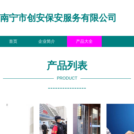
南宁市创安保安服务有限公司
首页
企业简介
产品大全
联系我们
企业信息
访客留言
产品列表
PRODUCT
----------------