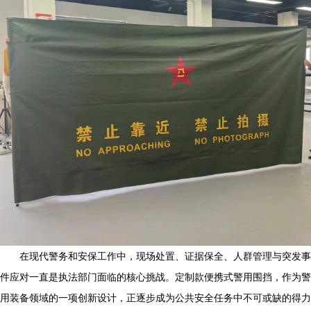
在现代警务和安保工作中，现场处置、证据保全、人群管理与突发事
件应对一直是执法部门面临的核心挑战。定制款便携式警用围挡，作为警
用装备领域的一项创新设计，正逐步成为公共安全任务中不可或缺的得力