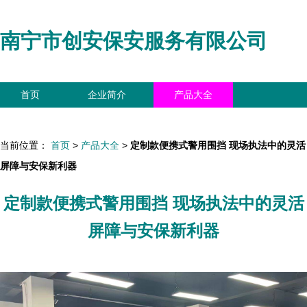
南宁市创安保安服务有限公司
首页
企业简介
产品大全
联系我们
企业信息
访客留言
当前位置：
首页
>
产品大全
>
定制款便携式警用围挡 现场执法中的灵活
屏障与安保新利器
定制款便携式警用围挡 现场执法中的灵活
屏障与安保新利器