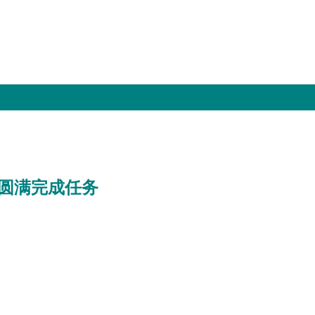
圆满完成任务