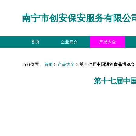
南宁市创安保安服务有限公
首页
企业简介
产品大全
当前位置：
首页
>
产品大全
>
第十七届中国漯河食品博览会
第十七届中